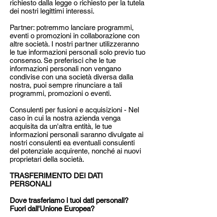
richiesto dalla legge o richiesto per la tutela
dei nostri legittimi interessi.
Partner: potremmo lanciare programmi,
eventi o promozioni in collaborazione con
altre società. I nostri partner utilizzeranno
le tue informazioni personali solo previo tuo
consenso. Se preferisci che le tue
informazioni personali non vengano
condivise con una società diversa dalla
nostra, puoi sempre rinunciare a tali
programmi, promozioni o eventi.
Consulenti per fusioni e acquisizioni - Nel
caso in cui la nostra azienda venga
acquisita da un'altra entità, le tue
informazioni personali saranno divulgate ai
nostri consulenti ea eventuali consulenti
del potenziale acquirente, nonché ai nuovi
proprietari della società.
TRASFERIMENTO DEI DATI
PERSONALI
Dove trasferiamo i tuoi dati personali?
Fuori dall'Unione Europea?