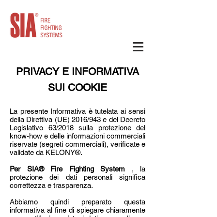
PRIVACY E INFORMATIVA
SUI COOKIE
La presente Informativa è tutelata ai sensi
della Direttiva (UE) 2016/943 e del Decreto
Legislativo 63/2018 sulla protezione del
know-how e delle informazioni commerciali
riservate (segreti commerciali), verificate e
validate da KELONY®.
Per SIA® Fire Fighting System
, la
protezione dei dati personali significa
correttezza e trasparenza.
Abbiamo quindi preparato questa
informativa al fine di spiegare chiaramente